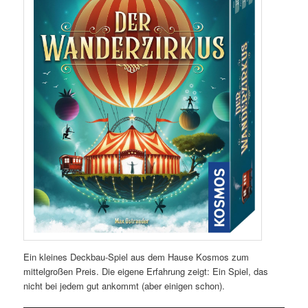
Ein kleines Deckbau-Spiel aus dem Hause Kosmos zum
mittelgroßen Preis. Die eigene Erfahrung zeigt: Ein Spiel, das
nicht bei jedem gut ankommt (aber einigen schon).