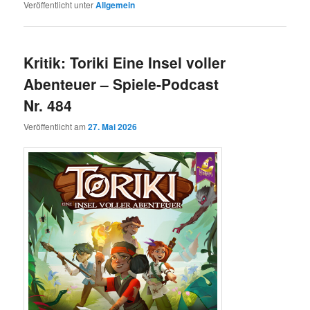
Veröffentlicht unter
Allgemein
Kritik: Toriki Eine Insel voller
Abenteuer – Spiele-Podcast
Nr. 484
Veröffentlicht am
27. Mai 2026