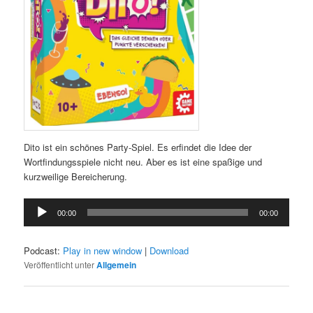
Dito ist ein schönes Party-Spiel. Es erfindet die Idee der
Wortfindungsspiele nicht neu. Aber es ist eine spaßige und
kurzweilige Bereicherung.
Audio-
00:00
00:00
Player
Podcast:
Play in new window
|
Download
Veröffentlicht unter
Allgemein