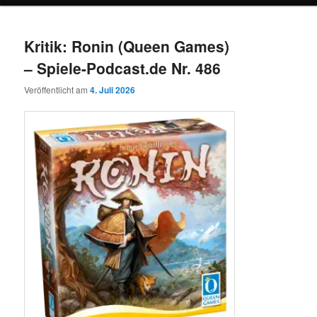
Kritik: Ronin (Queen Games)
– Spiele-Podcast.de Nr. 486
Veröffentlicht am
4. Juli 2026