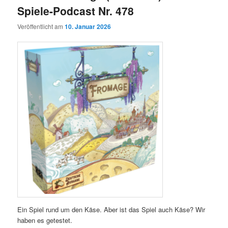
Spiele-Podcast Nr. 478
Veröffentlicht am
10. Januar 2026
Ein Spiel rund um den Käse. Aber ist das Spiel auch Käse? Wir
haben es getestet.