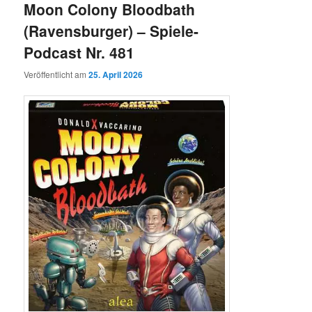
Moon Colony Bloodbath
(Ravensburger) – Spiele-
Podcast Nr. 481
Veröffentlicht am
25. April 2026