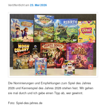
Veröffentlicht am
23. Mai 2026
Die Nominierungen und Empfehlungen zum Spiel des Jahres
2026 und Kennerspiel des Jahres 2026 stehen fest. Wir gehen
sie mal durch und ich gebe einen Tipp ab, wer gewinnt.
Foto: Spiel-des-jahres.de